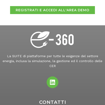
REGISTRATI E ACCEDI ALL'AREA DEMO
La SUITE di piattaforme per tutte le esigenze del settore
energia, inclusa la simulazione, la gestione ed il controllo delle
CER
CONTATTI