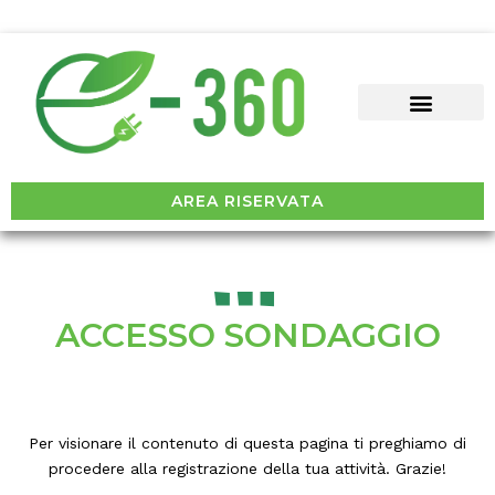
AREA RISERVATA
ACCESSO SONDAGGIO
Per visionare il contenuto di questa pagina ti preghiamo di
procedere alla registrazione della tua attività. Grazie!