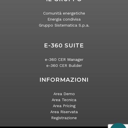
Comunità energetiche
Energia condivisa
Gruppo Sistematica S.p.a.
E-360 SUITE
e-360 CER Manager
e-360 CER Builder
INFORMAZIONI
Area Demo
Area Tecnica
Area Pricing
Area Riservata
Registrazione