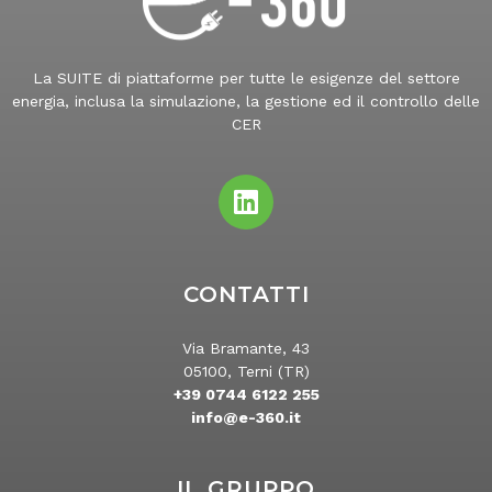
La SUITE di piattaforme per tutte le esigenze del settore
energia, inclusa la simulazione, la gestione ed il controllo delle
CER
CONTATTI
Via Bramante, 43
05100, Terni (TR)
+39 0744 6122 255
info@e-360.it
IL GRUPPO