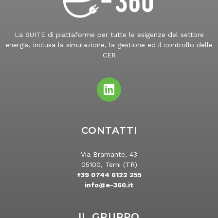
La SUITE di piattaforme per tutte le esigenze del settore
energia, inclusa la simulazione, la gestione ed il controllo delle
CER
CONTATTI
Via Bramante, 43
05100, Terni (TR)
+39 0744 6122 255
info@e-360.it
IL GRUPPO