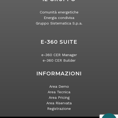
Comunità energetiche
Energia condivisa
Gruppo Sistematica S.p.a.
E-360 SUITE
e-360 CER Manager
e-360 CER Builder
INFORMAZIONI
Area Demo
Area Tecnica
Area Pricing
Area Riservata
Registrazione