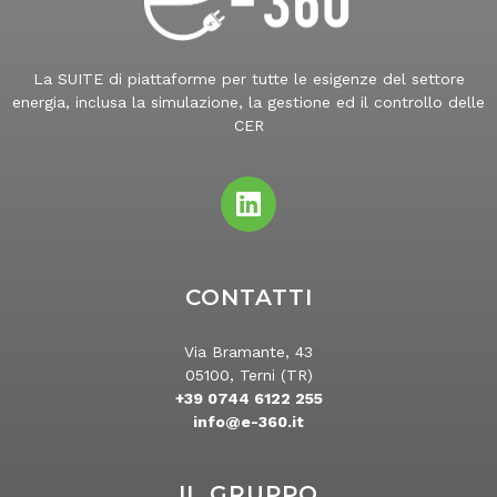
La SUITE di piattaforme per tutte le esigenze del settore
energia, inclusa la simulazione, la gestione ed il controllo delle
CER
CONTATTI
Via Bramante, 43
05100, Terni (TR)
+39 0744 6122 255
info@e-360.it
IL GRUPPO