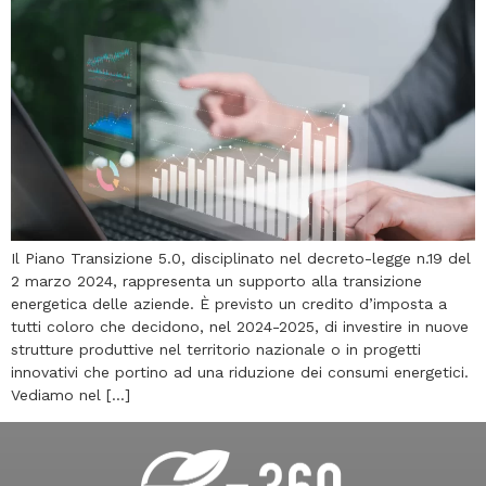
Il Piano Transizione 5.0, disciplinato nel decreto-legge n.19 del
2 marzo 2024, rappresenta un supporto alla transizione
energetica delle aziende. È previsto un credito d’imposta a
tutti coloro che decidono, nel 2024-2025, di investire in nuove
strutture produttive nel territorio nazionale o in progetti
innovativi che portino ad una riduzione dei consumi energetici.
Vediamo nel […]