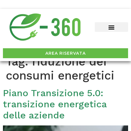
AREA RISERVATA
Tag:
riduzione dei
consumi energetici
Piano Transizione 5.0:
transizione energetica
delle aziende