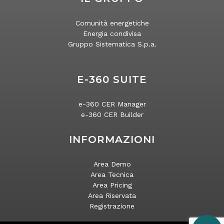
Comunità energetiche
Energia condivisa
Gruppo Sistematica S.p.a.
E-360 SUITE
e-360 CER Manager
e-360 CER Builder
INFORMAZIONI
Area Demo
Area Tecnica
Area Pricing
Area Riservata
Registrazione